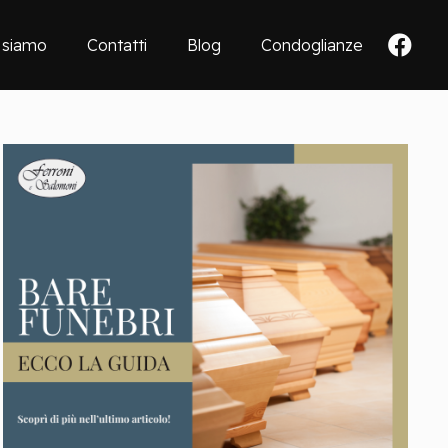
 siamo
Contatti
Blog
Condoglianze