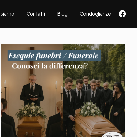
 siamo
Contatti
Blog
Condoglianze