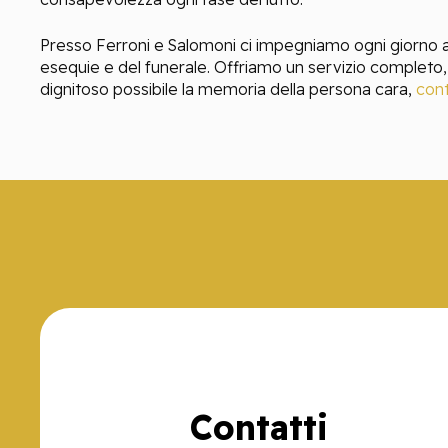
Presso Ferroni e Salomoni ci impegniamo ogni giorno a
esequie e del funerale. Offriamo un servizio completo,
dignitoso possibile la memoria della persona cara,
cont
Contatti