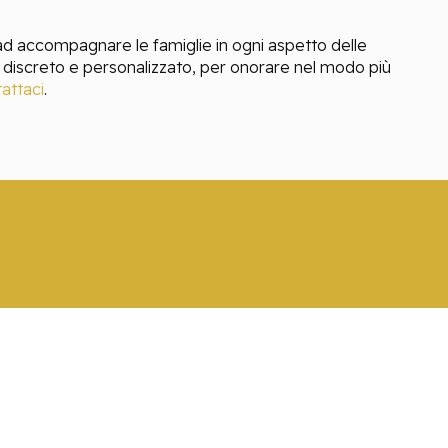
d accompagnare le famiglie in ogni aspetto delle
 discreto e personalizzato, per onorare nel modo più
attaci
.