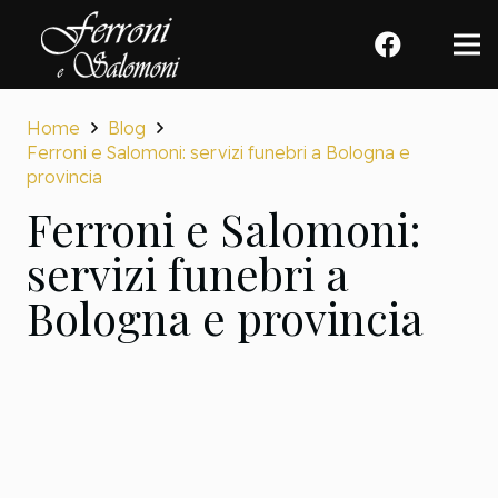
Home
Blog
Ferroni e Salomoni: servizi funebri a Bologna e
provincia
Ferroni e Salomoni:
servizi funebri a
Bologna e provincia