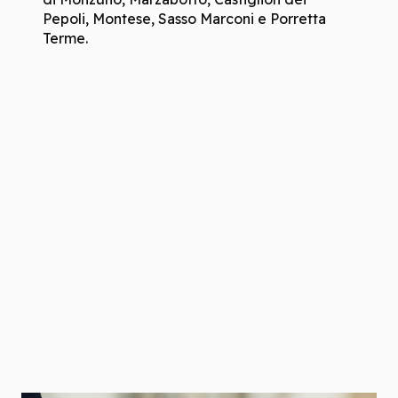
Pepoli, Montese, Sasso Marconi e Porretta
Terme.