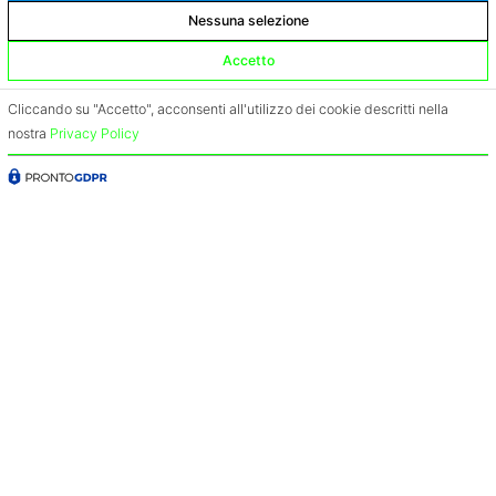
Nessuna selezione
Accetto
Cliccando su "Accetto", acconsenti all'utilizzo dei cookie descritti nella
nostra
Privacy Policy