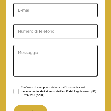
Confermo di aver preso visione dell'informativa sul
trattamento dei dati ai sensi dell'art. 13 del Regolamento (UE)
n. 679/2016 (GDPR).