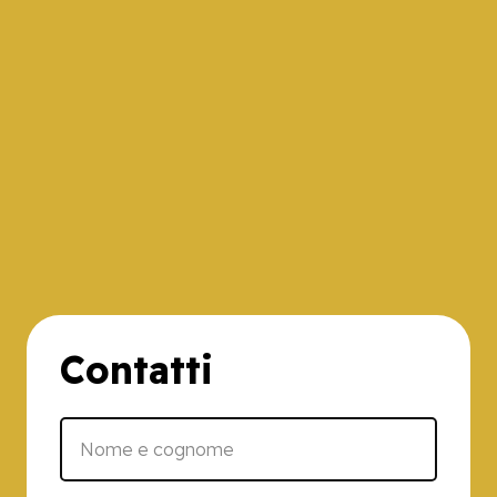
Contatti