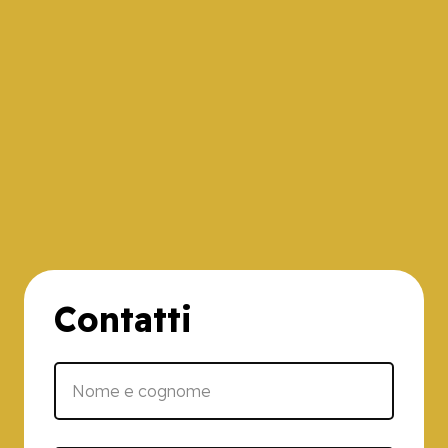
Contatti