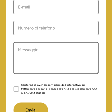
Confermo di aver preso visione dell'informativa sul
trattamento dei dati ai sensi dell'art. 13 del Regolamento (UE)
n. 679/2016 (GDPR).