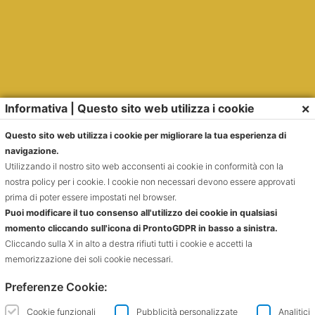
×
Informativa | Questo sito web utilizza i cookie
Questo sito web utilizza i cookie per migliorare la tua esperienza di
navigazione.
Utilizzando il nostro sito web acconsenti ai cookie in conformità con la
nostra policy per i cookie. I cookie non necessari devono essere approvati
prima di poter essere impostati nel browser.
Puoi modificare il tuo consenso all'utilizzo dei cookie in qualsiasi
momento cliccando sull'icona di ProntoGDPR in basso a sinistra.
Cliccando sulla X in alto a destra rifiuti tutti i cookie e accetti la
memorizzazione dei soli cookie necessari.
Preferenze Cookie:
Cookie funzionali
Pubblicità personalizzate
Analitici