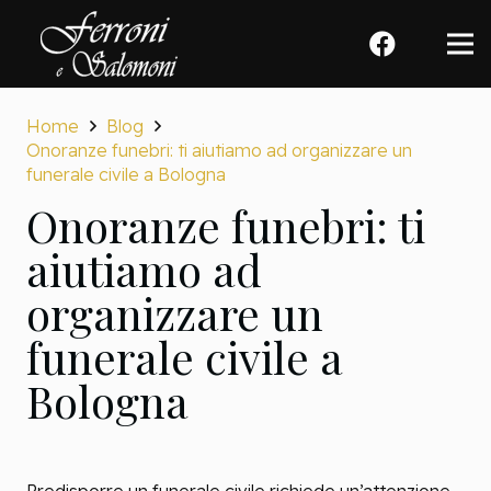
Home
Blog
Onoranze funebri: ti aiutiamo ad organizzare un
funerale civile a Bologna
Onoranze funebri: ti
aiutiamo ad
organizzare un
funerale civile a
Bologna