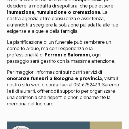
decidere la modalità di sepoltura, che può essere
inumazione, tumulazione o cremazione
.
La
nostra agenzia
offre consulenza e assistenza,
aiutandoti a scegliere la soluzione più adatta alle tue
esigenze e a quelle della famiglia.
La pianificazione di un funerale può sembrare un
compito arduo, ma con l’esperienza e la
professionalità di
Ferroni e Salomoni
, ogni
passaggio sarà gestito con la massima attenzione.
Per maggiori informazioni sui nostri servizi di
onoranze funebri a Bologna e provincia
, visita il
nostro sito web o contattaci al 051 6752439. Saremo
lieti di aiutarti, offrendoti supporto per organizzare
una cerimonia che rispetti e onori pienamente la
memoria del tuo caro.